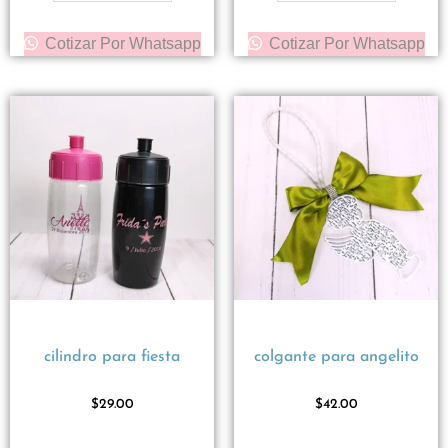
Cotizar Por Whatsapp
Cotizar Por Whatsapp
cilindro para fiesta
colgante para angelito
$
29.00
$
42.00