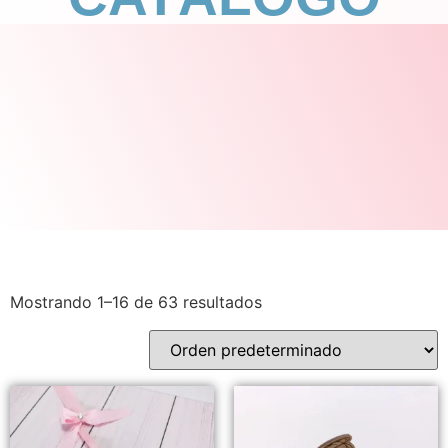
Mostrando 1–16 de 63 resultados