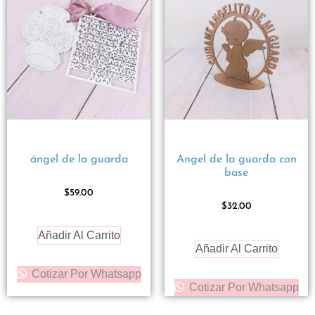
ángel de la guarda
Angel de la guarda con
base
$
59.00
$
32.00
Añadir Al Carrito
Añadir Al Carrito
Cotizar Por Whatsapp
Cotizar Por Whatsapp