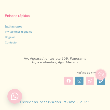
Enlaces rápidos
Invitaciones
Invitaciones digitales
Regalos
Contacto
Av. Aguascalientes pte 309, Panorama
Aguascalientes, Ags. México.
Política de Privacidad.
Derechos reservados Pikazo - 2023