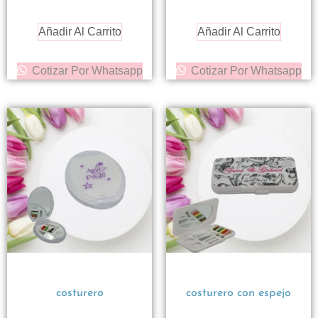
Añadir Al Carrito
Añadir Al Carrito
Cotizar Por Whatsapp
Cotizar Por Whatsapp
costurero
costurero con espejo