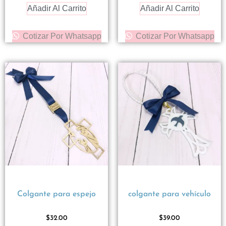
Añadir Al Carrito
Añadir Al Carrito
Cotizar Por Whatsapp
Cotizar Por Whatsapp
Colgante para espejo
colgante para vehículo
$
32.00
$
39.00