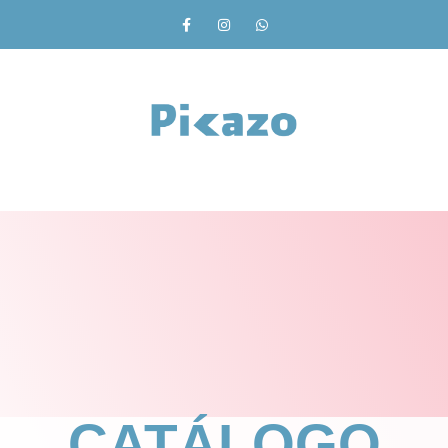
CATÁLOGO