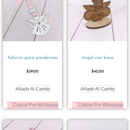
Adorno para parabrisas
ángel con base
$
39.00
$
42.00
Añadir Al Carrito
Añadir Al Carrito
Cotizar Por Whatsapp
Cotizar Por Whatsapp