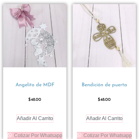
Angelito de MDF
Bendición de puerta
$
48.00
$
48.00
Añadir Al Carrito
Añadir Al Carrito
Cotizar Por Whatsapp
Cotizar Por Whatsapp