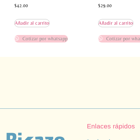
$
42.00
$
29.00
Añadir al carrito
Añadir al carrito
Cotizar por whatsapp
Cotizar por wha
Enlaces rápidos