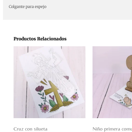
Colgante para espejo
Productos Relacionados
Cruz con silueta
Niño primera com