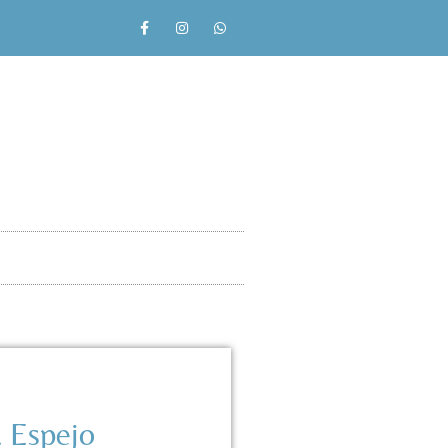
 Espejo