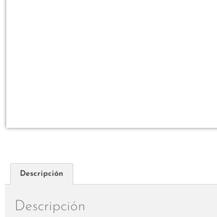
Descripción
Descripción