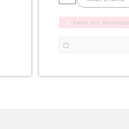
Pedir por Whatsap