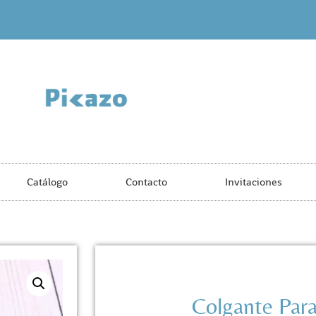
Catálogo
Contacto
Invitaciones
Colgante Para