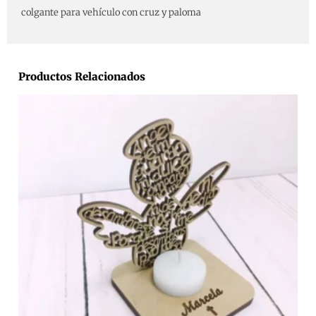
colgante para vehículo con cruz y paloma
Productos Relacionados