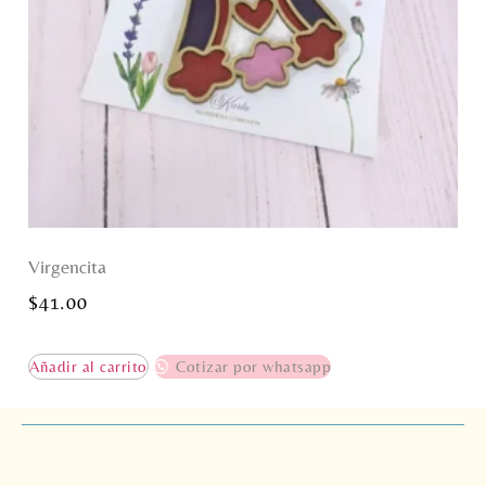
Virgencita
$
41.00
Añadir al carrito
Cotizar por whatsapp