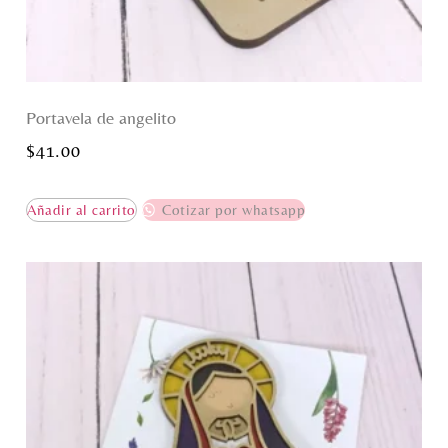
Portavela de angelito
$
41.00
Añadir al carrito
Cotizar por whatsapp