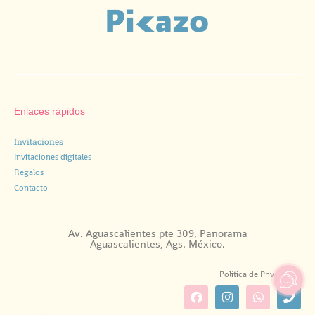
Enlaces rápidos
Invitaciones
Invitaciones digitales
Regalos
Contacto
Av. Aguascalientes pte 309, Panorama
Aguascalientes, Ags. México.
Política de Privacidad.