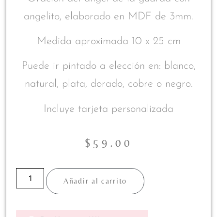
angelito, elaborado en MDF de 3mm.
Medida aproximada 10 x 25 cm
Puede ir pintado a elección en: blanco,
natural, plata, dorado, cobre o negro.
Incluye tarjeta personalizada
$
59.00
Añadir al carrito