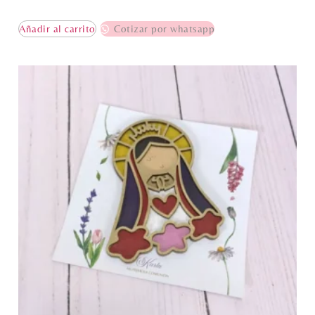
Añadir al carrito
Cotizar por whatsapp