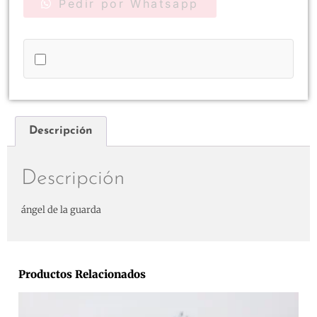
Pedir por Whatsapp
Descripción
Descripción
ángel de la guarda
Productos Relacionados