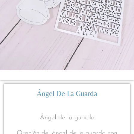
Ángel De La Guarda
Ángel de la guarda
Oración del ángel de la guarda con