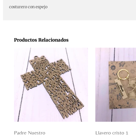
costurero con espejo
Productos Relacionados
Padre Nuestro
Llavero cristo 1