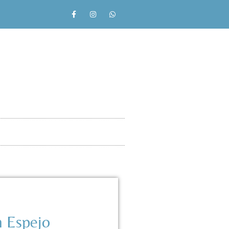
n Espejo