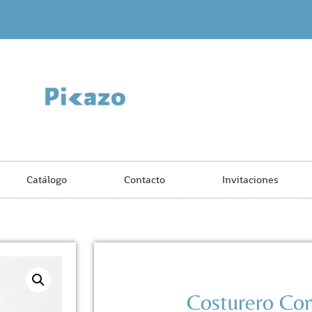
Catálogo
Contacto
Invitaciones
Costurero Co