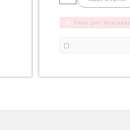
Pedir por Whatsap