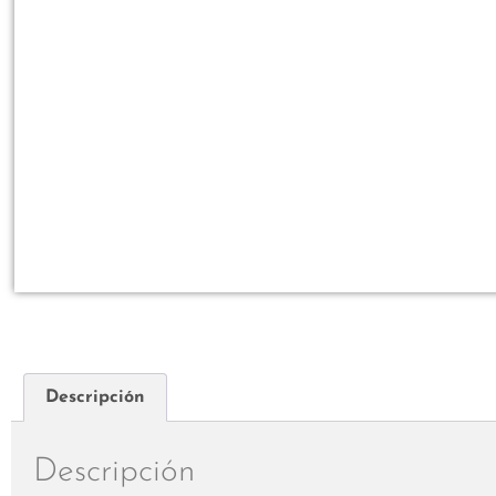
Descripción
Descripción