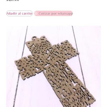
Añadir al carrito
Cotizar por whatsapp