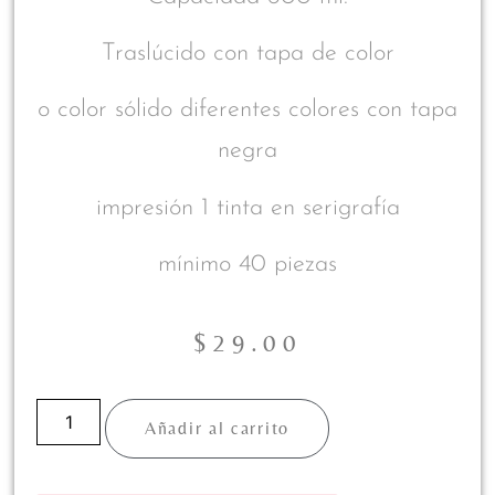
Traslúcido con tapa de color
o color sólido diferentes colores con tapa
negra
impresión 1 tinta en serigrafía
mínimo 40 piezas
$
29.00
Añadir al carrito