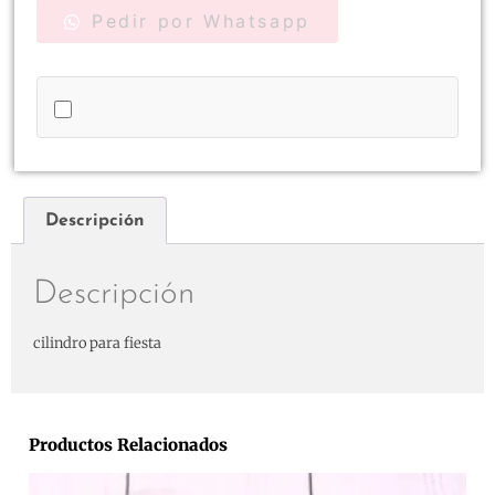
Pedir por Whatsapp
Descripción
Descripción
cilindro para fiesta
Productos Relacionados