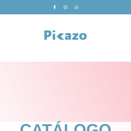
CATÁLOGO