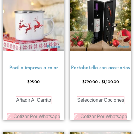
Pocilla impreso a color
Portabotella con accesorios
$
95.00
$
720.00
-
$
1,100.00
Añadir Al Carrito
Seleccionar Opciones
Cotizar Por Whatsapp
Cotizar Por Whatsapp