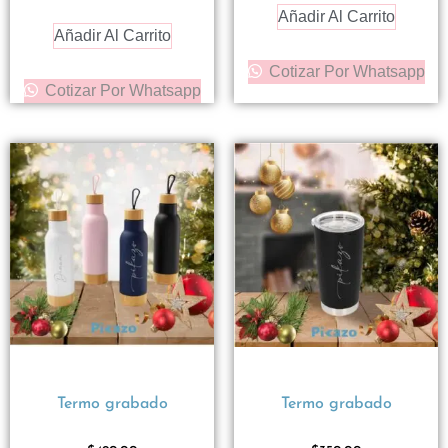
Añadir Al Carrito
Añadir Al Carrito
Cotizar Por Whatsapp
Cotizar Por Whatsapp
Termo grabado
Termo grabado