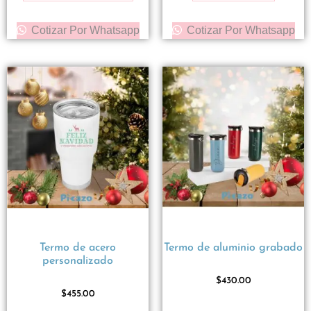
Cotizar Por Whatsapp
Cotizar Por Whatsapp
Termo de acero
Termo de aluminio grabado
personalizado
$
430.00
$
455.00