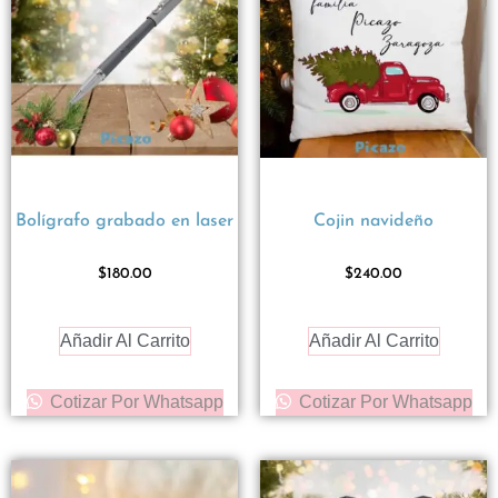
Bolígrafo grabado en laser
Cojin navideño
$
180.00
$
240.00
Añadir Al Carrito
Añadir Al Carrito
Cotizar Por Whatsapp
Cotizar Por Whatsapp