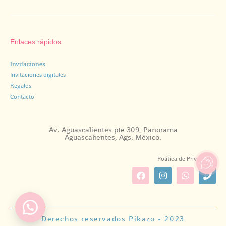
Enlaces rápidos
Invitaciones
Invitaciones digitales
Regalos
Contacto
Av. Aguascalientes pte 309, Panorama
Aguascalientes, Ags. México.
Política de Privacidad.
Derechos reservados Pikazo - 2023