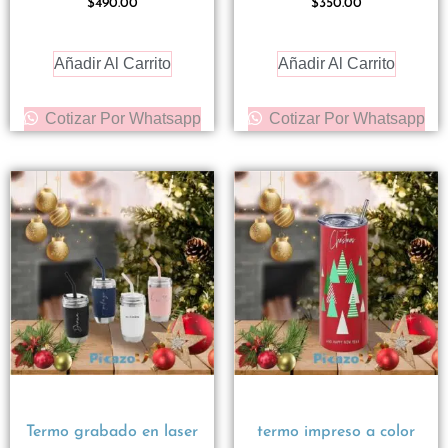
$
490.00
$
350.00
Añadir Al Carrito
Añadir Al Carrito
Cotizar Por Whatsapp
Cotizar Por Whatsapp
Termo grabado en laser
termo impreso a color