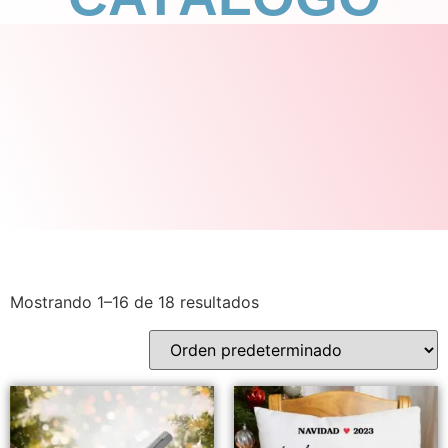
Mostrando 1–16 de 18 resultados