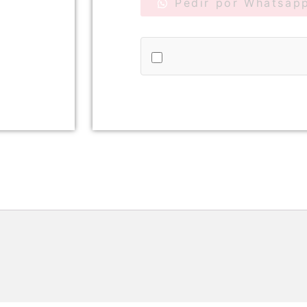
Pedir por Whatsap