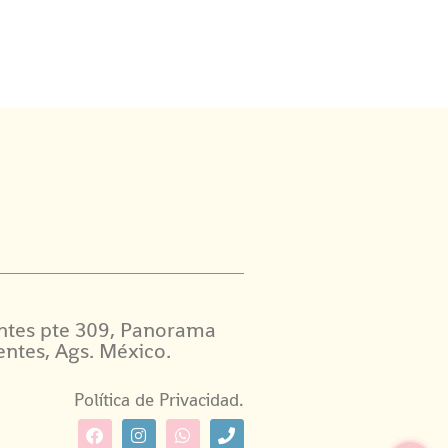
ntes pte 309, Panorama
entes, Ags. México.
Política de Privacidad.