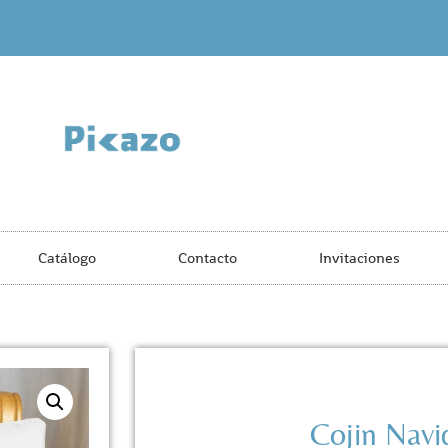
Catálogo
Contacto
Invitaciones
Cojin Nav