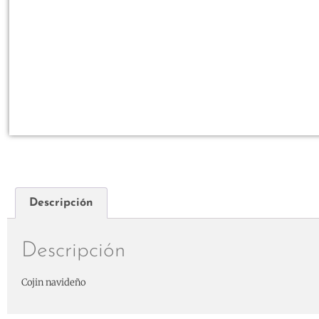
Descripción
Descripción
Cojin navideño