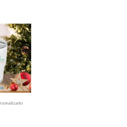
rsonalizado