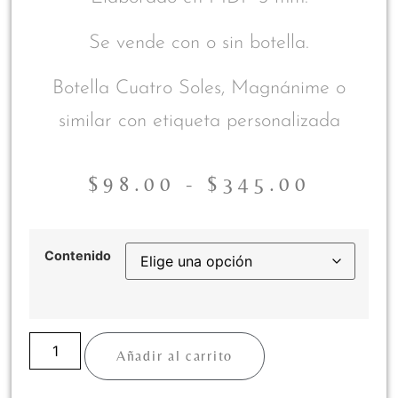
Se vende con o sin botella.
Botella Cuatro Soles, Magnánime o
similar con etiqueta personalizada
$
98.00
-
$
345.00
Contenido
Añadir al carrito