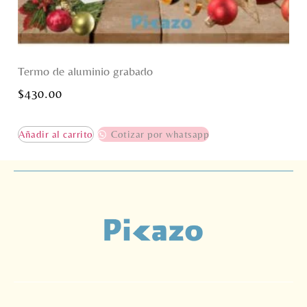
Termo de aluminio grabado
$
430.00
Añadir al carrito
Cotizar por whatsapp