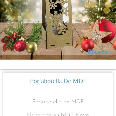
Portabotella De MDF
Portabotella de MDF
Elaborado en MDF 3 mm.