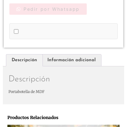
Pedir por Whatsapp
Descripción
Información adicional
Descripción
Portabotella de MDF
Productos Relacionados