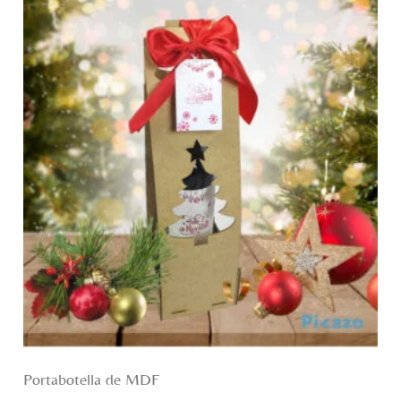
Portabotella de MDF