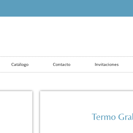
Catálogo
Contacto
Invitaciones
Termo Gra