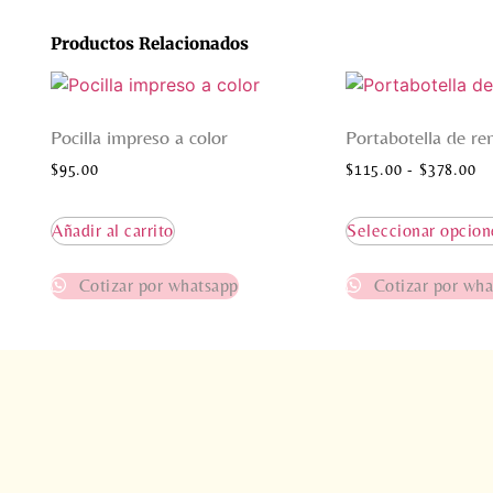
Productos Relacionados
Pocilla impreso a color
Portabotella de re
$
95.00
$
115.00
-
$
378.00
Añadir al carrito
Seleccionar opcion
Cotizar por whatsapp
Cotizar por wha