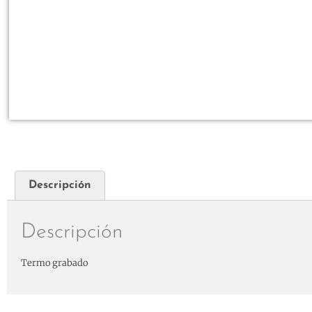
Descripción
Descripción
Termo grabado