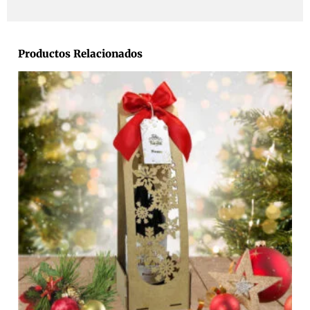
Productos Relacionados