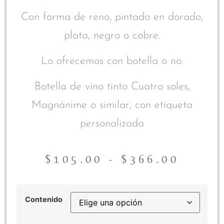
Con forma de reno, pintado en dorado,
plata, negro o cobre.
Lo ofrecemos con botella o no.
Botella de vino tinto Cuatro soles,
Magnánime o similar, con etiqueta
personalizada
$
105.00
-
$
366.00
Contenido