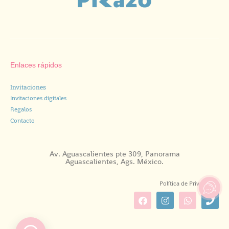
Enlaces rápidos
Invitaciones
Invitaciones digitales
Regalos
Contacto
Av. Aguascalientes pte 309, Panorama
Aguascalientes, Ags. México.
Política de Privacidad.