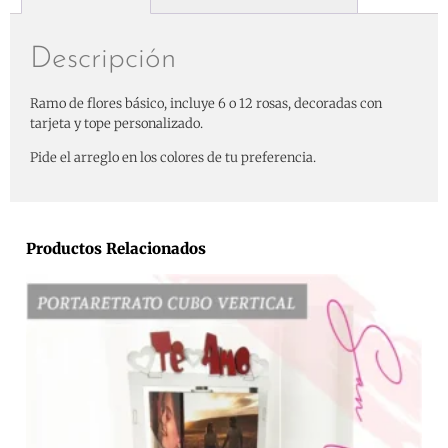
Descripción
Ramo de flores básico, incluye 6 o 12 rosas, decoradas con
tarjeta y tope personalizado.
Pide el arreglo en los colores de tu preferencia.
Productos Relacionados