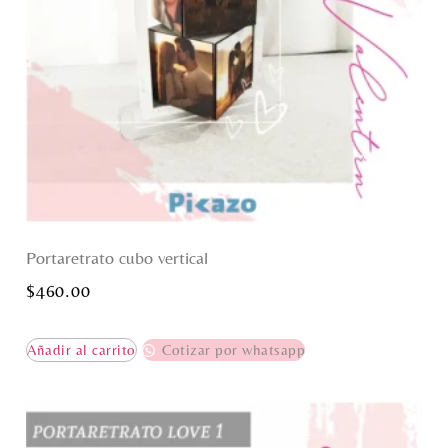
Portaretrato cubo vertical
$
460.00
Añadir al carrito
Cotizar por whatsapp