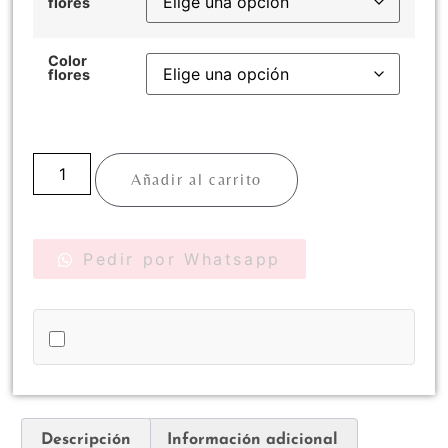
flores
Color
flores
Añadir al carrito
Pedir por Whatsapp
Descripción
Información adicional