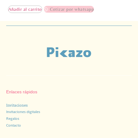
Añadir al carrito
Cotizar por whatsapp
Enlaces rápidos
Invitaciones
Invitaciones digitales
Regalos
Contacto