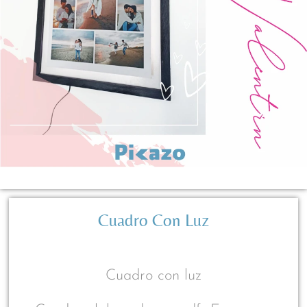
Cuadro Con Luz
Cuadro con luz