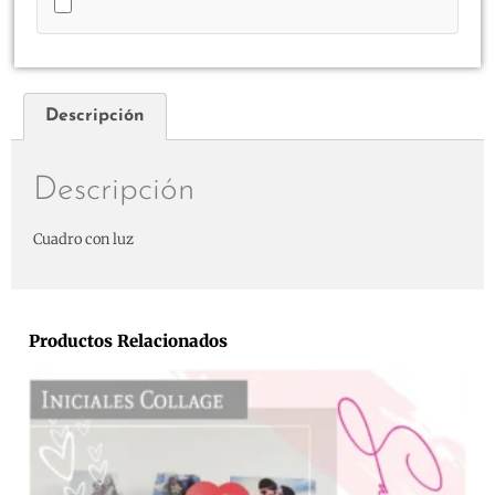
Descripción
Descripción
Cuadro con luz
Productos Relacionados