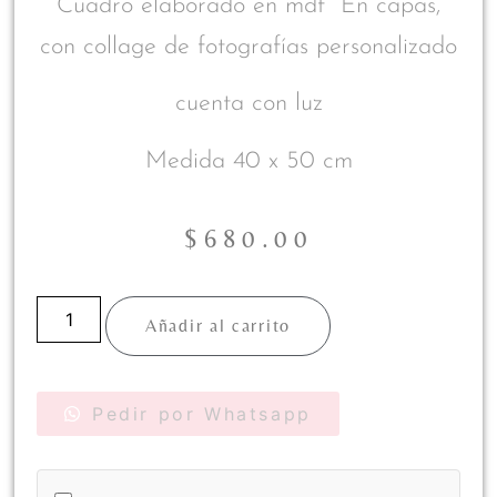
Cuadro elaborado en mdf En capas,
con collage de fotografías personalizado
cuenta con luz
Medida 40 x 50 cm
$
680.00
Añadir al carrito
Pedir por Whatsapp