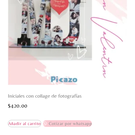
Iniciales con collage de fotografías
$
420.00
Añadir al carrito
Cotizar por whatsapp