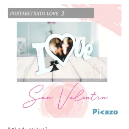
Portaretrato Love 3