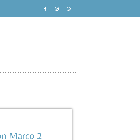
on Marco 2