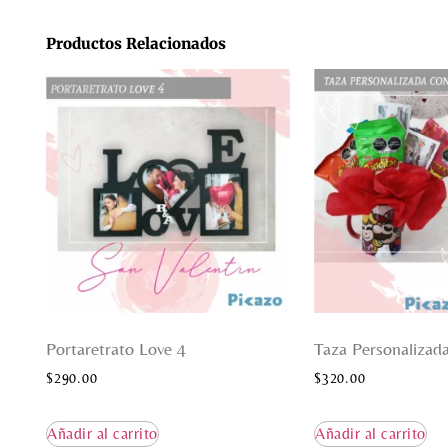
Productos Relacionados
Portaretrato Love 4
Taza Personalizada
$
290.00
$
320.00
Añadir al carrito
Añadir al carrito