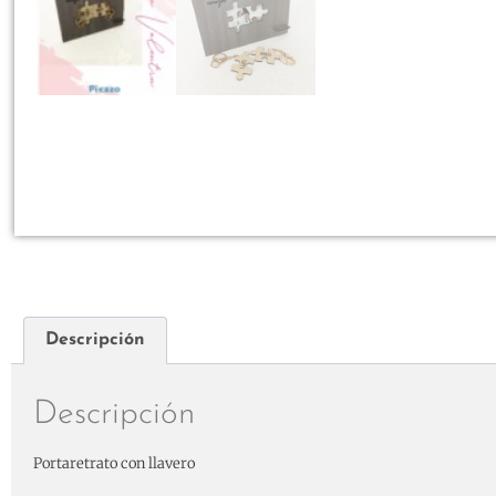
Descripción
Descripción
Portaretrato con llavero