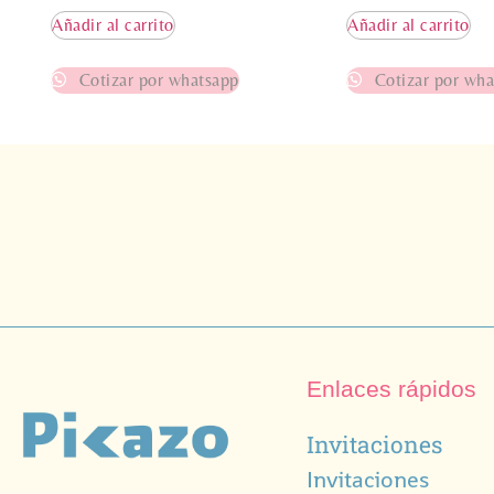
Añadir al carrito
Añadir al carrito
Cotizar por whatsapp
Cotizar por wha
Enlaces rápidos
Invitaciones
Invitaciones