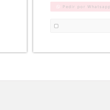
Pedir por Whatsap