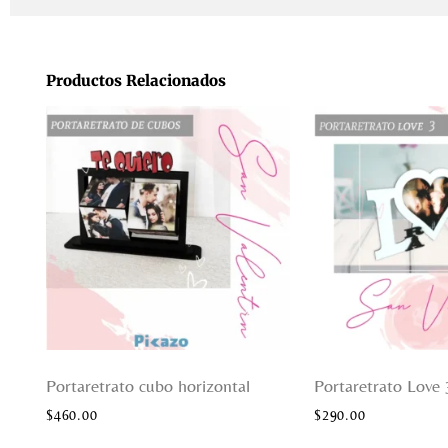
Productos Relacionados
Portaretrato cubo horizontal
Portaretrato Love 
$
460.00
$
290.00