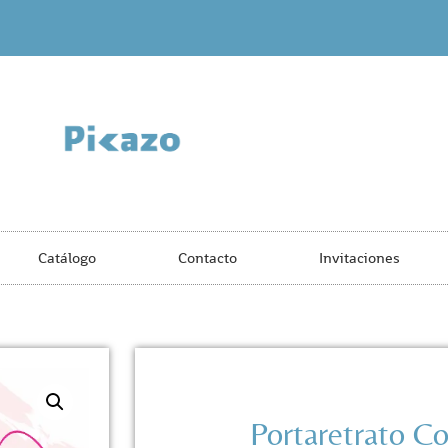
Catálogo
Contacto
Invitaciones
Portaretrato Co