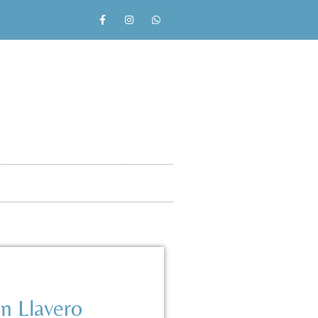
n Llavero