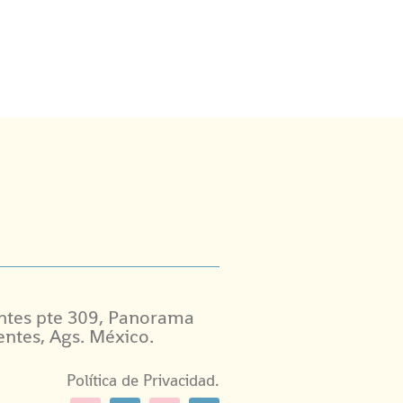
ntes pte 309, Panorama
entes, Ags. México.
Política de Privacidad.