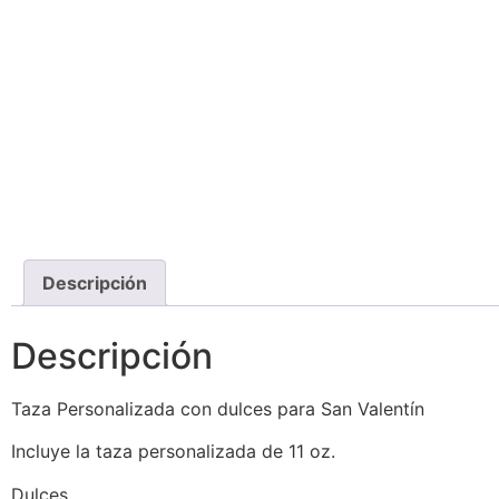
Descripción
Descripción
Taza Personalizada con dulces para San Valentín
Incluye la taza personalizada de 11 oz.
Dulces