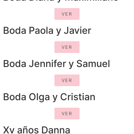
VER
Boda Paola y Javier
VER
Boda Jennifer y Samuel
VER
Boda Olga y Cristian
VER
Xv años Danna