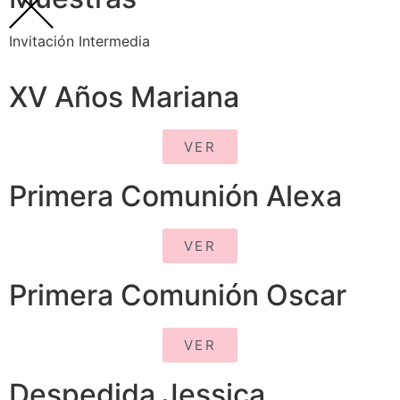
Invitación Intermedia
XV Años Mariana
VER
Primera Comunión Alexa
VER
Primera Comunión Oscar
VER
Despedida Jessica