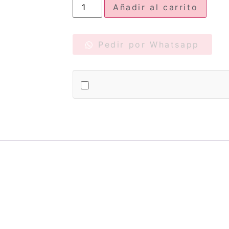
Añadir al carrito
Pedir por Whatsapp