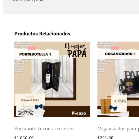
Productos Relacionados
Portabotella con accesorios
Organizador para 
$
1,050.00
$
295.00