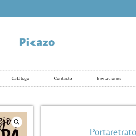
Catálogo
Contacto
Invitaciones
Portaretrat