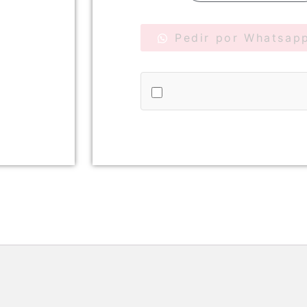
Pedir por Whatsap