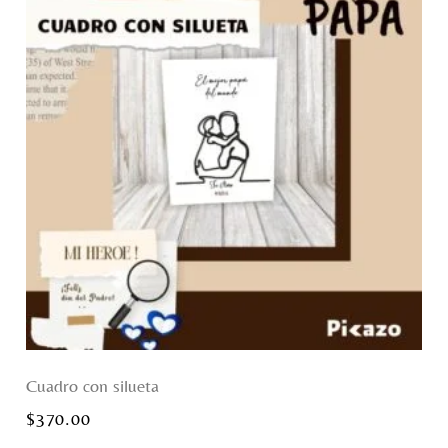
Cuadro con silueta
$
370.00