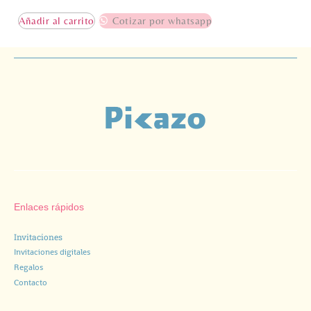
Añadir al carrito
Cotizar por whatsapp
Enlaces rápidos
Invitaciones
Invitaciones digitales
Regalos
Contacto