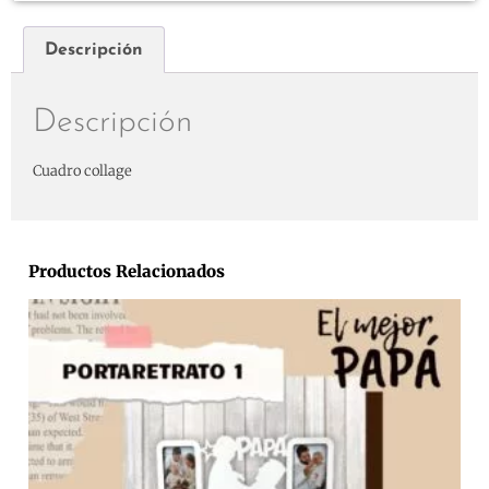
Descripción
Descripción
Cuadro collage
Productos Relacionados