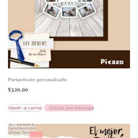
Portaretrato personalizado
$
320.00
Añadir al carrito
Cotizar por whatsapp