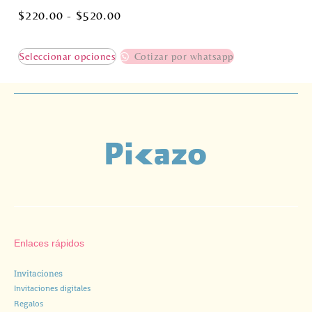
$
220.00
-
$
520.00
Seleccionar opciones
Cotizar por whatsapp
Enlaces rápidos
Invitaciones
Invitaciones digitales
Regalos