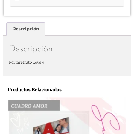
Descripción
Descripción
Portaretrato Love 4
Productos Relacionados