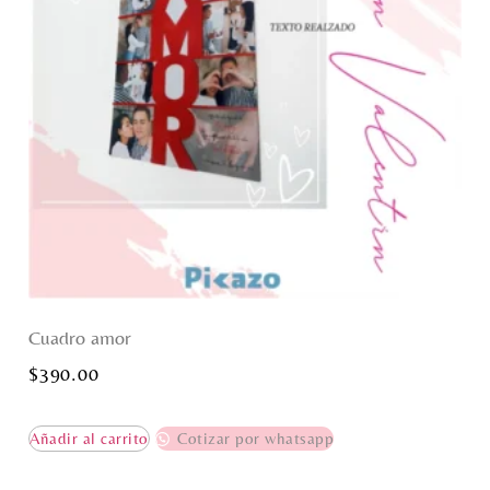
Cuadro amor
$
390.00
Añadir al carrito
Cotizar por whatsapp