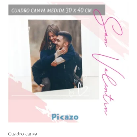
Cuadro canva