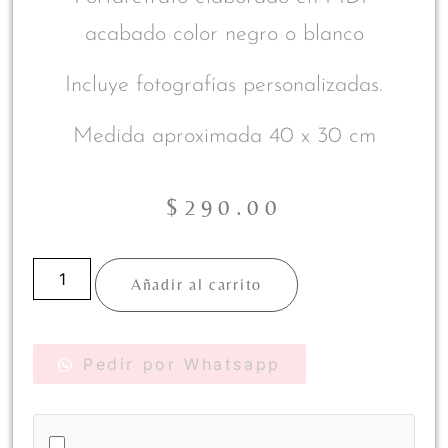
acabado color negro o blanco
Incluye fotografías personalizadas.
Medida aproximada 40 x 30 cm
$
290.00
Añadir al carrito
Pedir por Whatsapp