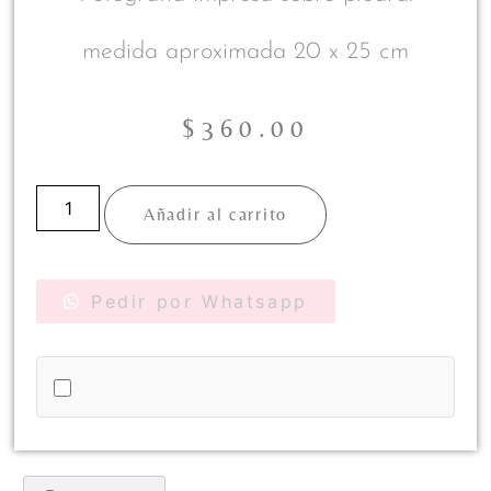
medida aproximada 20 x 25 cm
$
360.00
Añadir al carrito
Pedir por Whatsapp