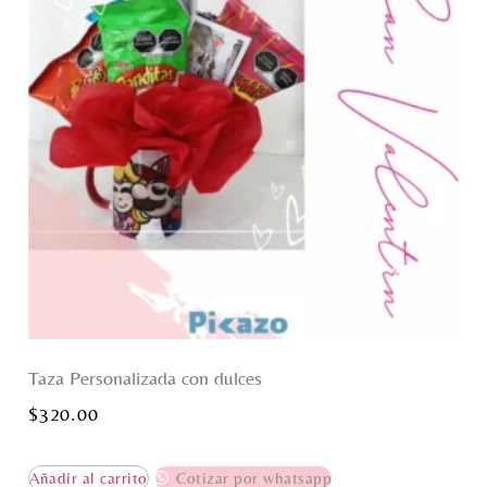
Taza Personalizada con dulces
$
320.00
Añadir al carrito
Cotizar por whatsapp