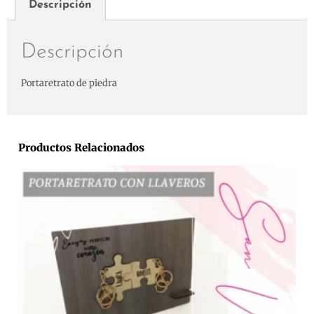
Descripción
Descripción
Portaretrato de piedra
Productos Relacionados