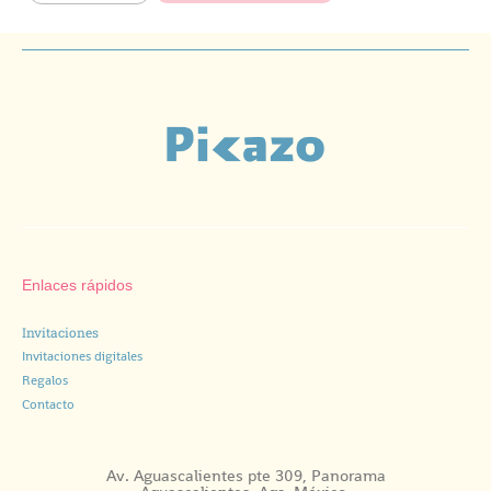
Enlaces rápidos
Invitaciones
Invitaciones digitales
Regalos
Contacto
Av. Aguascalientes pte 309, Panorama