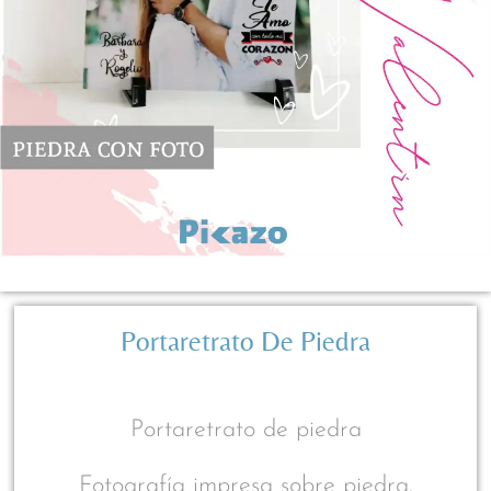
Portaretrato De Piedra
Portaretrato de piedra
Fotografía impresa sobre piedra.