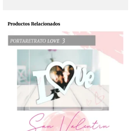
Productos Relacionados