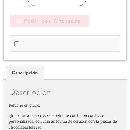
Pedir por Whatsapp
Descripción
Descripción
Peluche en globo.
globo burbuja con oso de peluche con listón con frase
personalizada, con caja en forma de corazón con 12 piezas de
chocolates ferrero