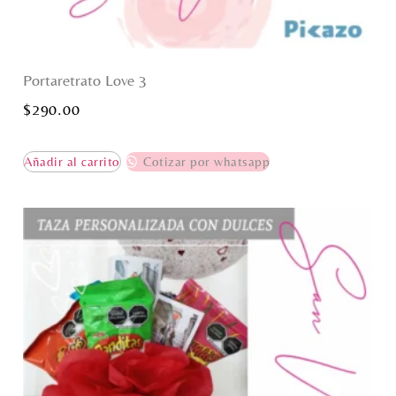
Portaretrato Love 3
$
290.00
Añadir al carrito
Cotizar por whatsapp