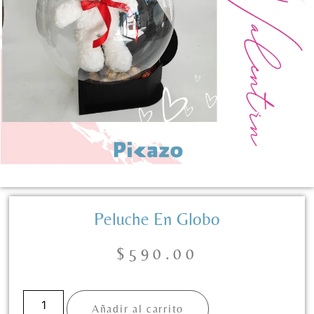
Peluche En Globo
$
590.00
Añadir al carrito