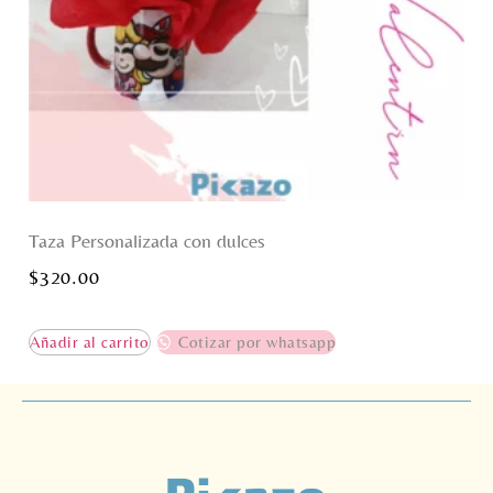
Taza Personalizada con dulces
$
320.00
Añadir al carrito
Cotizar por whatsapp