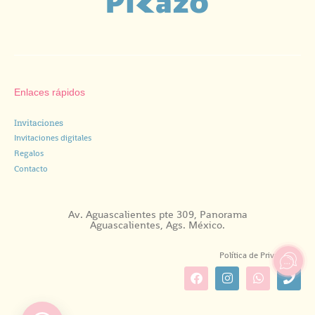
Enlaces rápidos
Invitaciones
Invitaciones digitales
Regalos
Contacto
Av. Aguascalientes pte 309, Panorama
Aguascalientes, Ags. México.
Política de Privacidad.