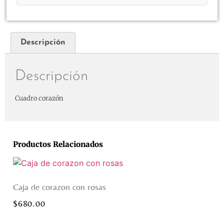
Descripción
Descripción
Cuadro corazón
Productos Relacionados
Caja de corazon con rosas
$
680.00