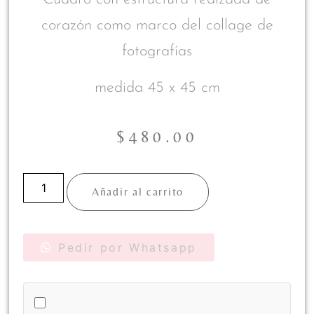
corazón como marco del collage de
fotografías
medida 45 x 45 cm
$
480.00
Añadir al carrito
Pedir por Whatsapp