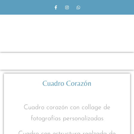
Cuadro Corazón
Cuadro corazón con collage de
fotografías personalizadas
Cuadro con estructura realzada de