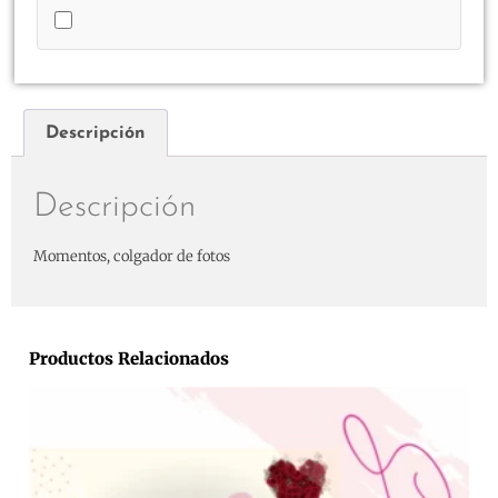
Descripción
Descripción
Momentos, colgador de fotos
Productos Relacionados