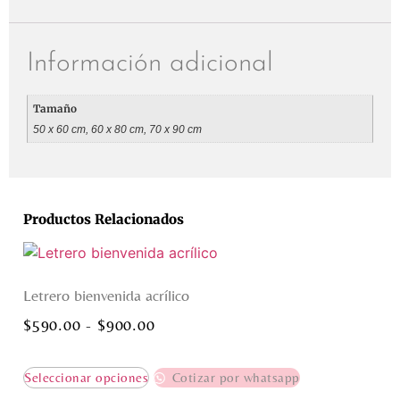
Información adicional
Tamaño
50 x 60 cm, 60 x 80 cm, 70 x 90 cm
Productos Relacionados
Letrero bienvenida acrílico
$
590.00
-
$
900.00
Seleccionar opciones
Cotizar por whatsapp