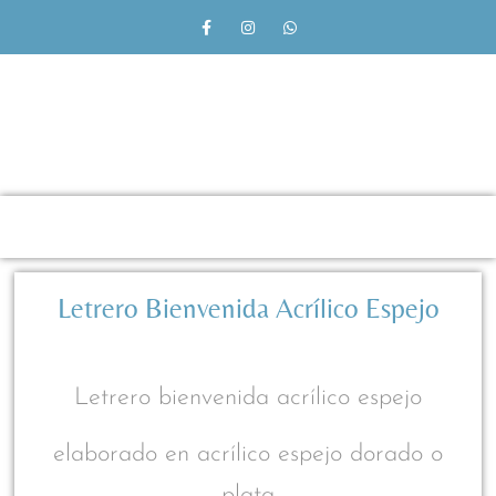
Letrero Bienvenida Acrílico Espejo
Letrero bienvenida acrílico espejo
elaborado en acrílico espejo dorado o
plata