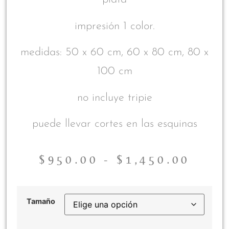
impresión 1 color.
medidas: 50 x 60 cm, 60 x 80 cm, 80 x
100 cm
no incluye tripie
puede llevar cortes en las esquinas
$
950.00
-
$
1,450.00
Tamaño