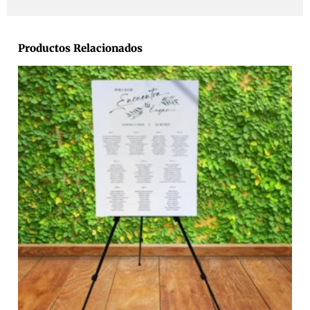
Productos Relacionados