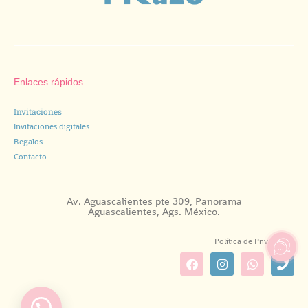
Enlaces rápidos
Invitaciones
Invitaciones digitales
Regalos
Contacto
Av. Aguascalientes pte 309, Panorama
Aguascalientes, Ags. México.
Política de Privacidad.