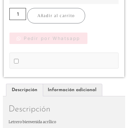
Añadir al carrito
Pedir por Whatsapp
Descripción
Información adicional
Descripción
Letrero bienvenida acrílico