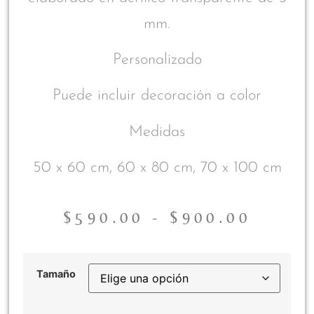
mm.
Personalizado
Puede incluir decoración a color
Medidas
50 x 60 cm, 60 x 80 cm, 70 x 100 cm
$
590.00
-
$
900.00
Tamaño