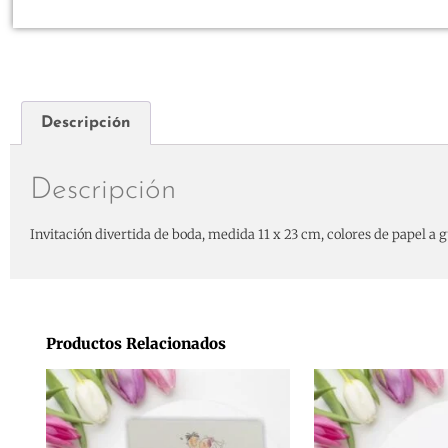
Descripción
Descripción
Invitación divertida de boda, medida 11 x 23 cm, colores de papel a gu
Productos Relacionados