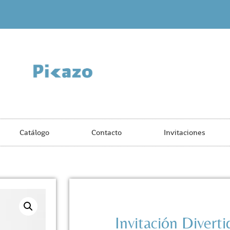
Catálogo
Contacto
Invitaciones
Invitación Divert