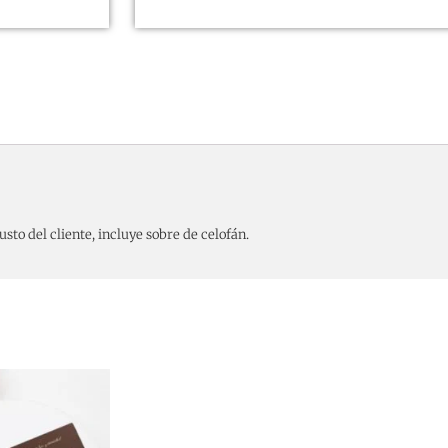
sto del cliente, incluye sobre de celofán.