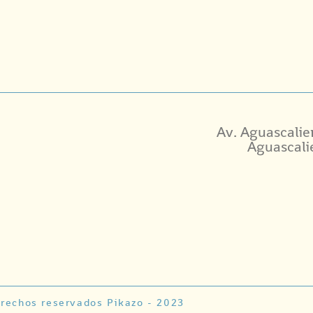
Av. Aguascalie
Aguascali
rechos reservados Pikazo - 2023