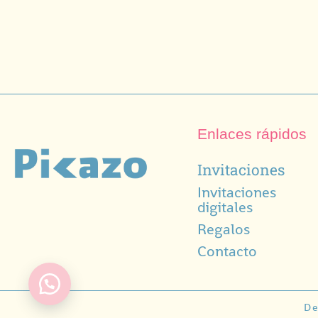
Enlaces rápidos
Invitaciones
Invitaciones
digitales
Regalos
Contacto
De