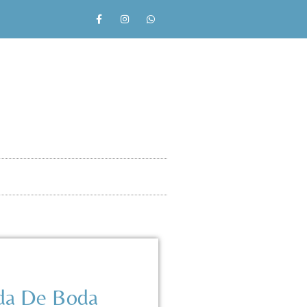
ida De Boda