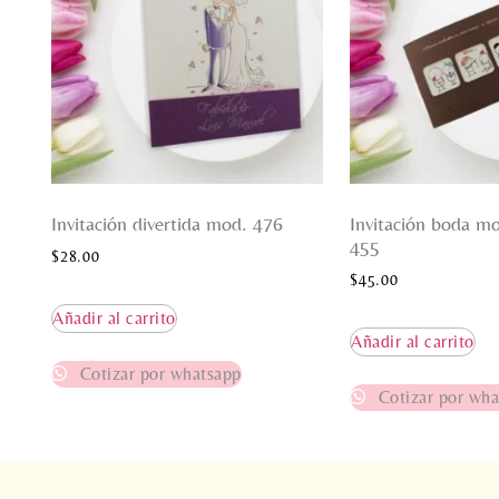
Invitación divertida mod. 476
Invitación boda m
455
$
28.00
$
45.00
Añadir al carrito
Añadir al carrito
Cotizar por whatsapp
Cotizar por wha