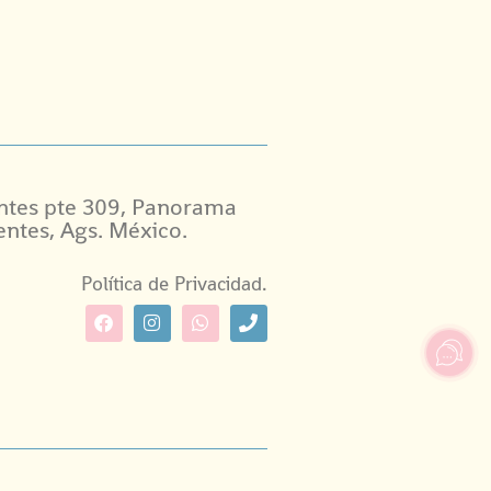
ntes pte 309, Panorama
entes, Ags. México.
Política de Privacidad.