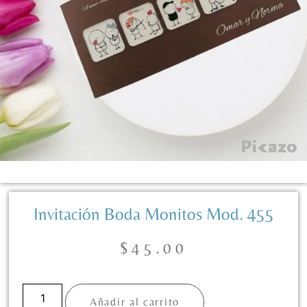
Invitación Boda Monitos Mod. 455
$
45.00
Añadir al carrito