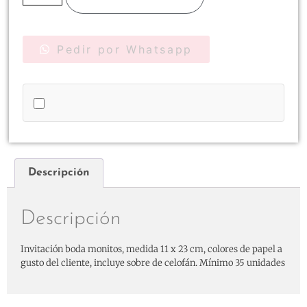
Pedir por Whatsapp
Descripción
Descripción
Invitación boda monitos, medida 11 x 23 cm, colores de papel a
gusto del cliente, incluye sobre de celofán. Mínimo 35 unidades