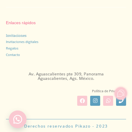
Enlaces rápidos
Invitaciones
Invitaciones digitales
Regalos
Contacto
Av. Aguascalientes pte 309, Panorama
Aguascalientes, Ags. México.
Política de Privacidad.
Derechos reservados Pikazo - 2023