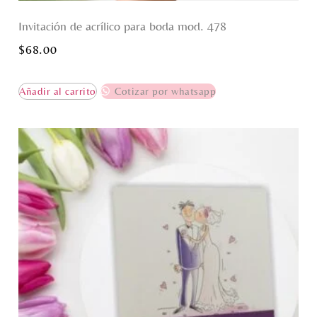
Invitación de acrílico para boda mod. 478
$
68.00
Añadir al carrito
Cotizar por whatsapp