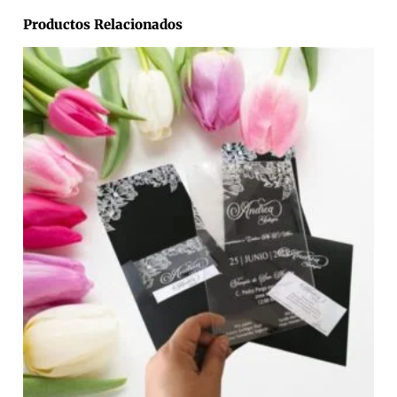
Productos Relacionados