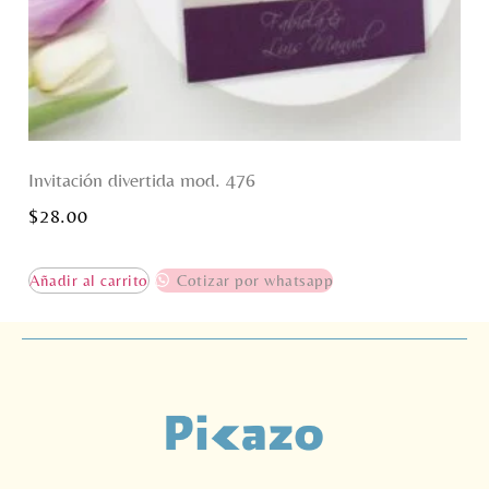
Invitación divertida mod. 476
$
28.00
Añadir al carrito
Cotizar por whatsapp