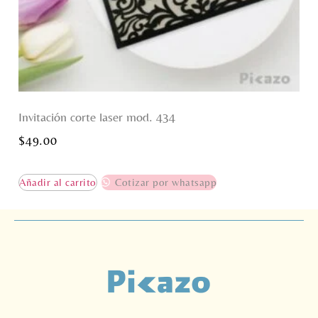
Invitación corte laser mod. 434
$
49.00
Añadir al carrito
Cotizar por whatsapp