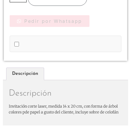
Pedir por Whatsapp
Descripción
Descripción
Invitación corte laser, medida 14 x 20 cm, con forma de árbol
colores pde papel a gusto del cliente, incluye sobre de celofán