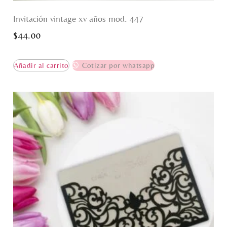
Invitación vintage xv años mod. 447
$
44.00
Añadir al carrito
Cotizar por whatsapp