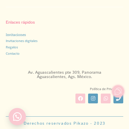
Enlaces rápidos
Invitaciones
Invitaciones digitales
Regalos
Contacto
Av. Aguascalientes pte 309, Panorama
Aguascalientes, Ags. México.
Política de Privacidad.
Derechos reservados Pikazo - 2023