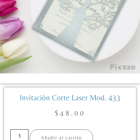
Invitación Corte Laser Mod. 433
$
48.00
Añadir al carrito