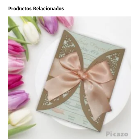
Productos Relacionados