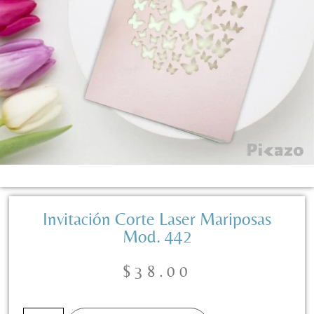
Invitación Corte Laser Mariposas
Mod. 442
$
38.00