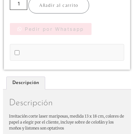
Añadir al carrito
Pedir por Whatsapp
Descripción
Descripción
Invitación corte laser mariposas, medida 13 x 18 cm, colores de
papel a elegir por el cliente, incluye sobre de celofán y los
moños y listones son optativos