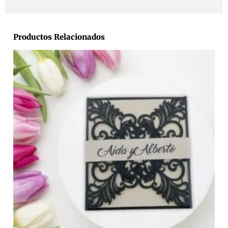
Productos Relacionados