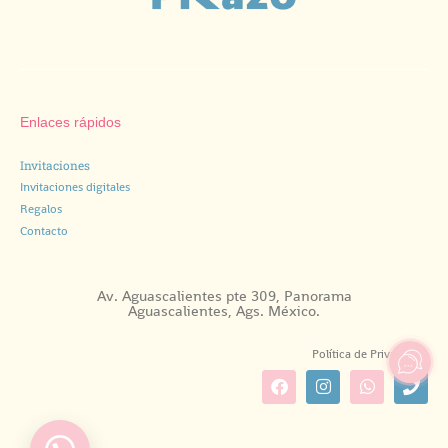
Enlaces rápidos
Invitaciones
Invitaciones digitales
Regalos
Contacto
Av. Aguascalientes pte 309, Panorama
Aguascalientes, Ags. México.
Política de Privacidad.