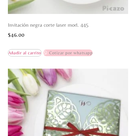
Invitación negra corte laser mod. 445
$
46.00
Añadir al carrito
Cotizar por whatsapp