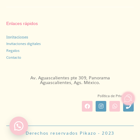
Enlaces rápidos
Invitaciones
Invitaciones digitales
Regalos
Contacto
Av. Aguascalientes pte 309, Panorama
Aguascalientes, Ags. México.
Política de Privacidad.
Derechos reservados Pikazo - 2023