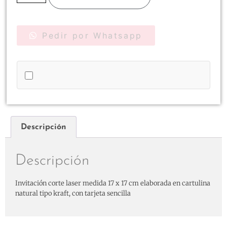
Pedir por Whatsapp
Descripción
Descripción
Invitación corte laser medida 17 x 17 cm elaborada en cartulina
natural tipo kraft, con tarjeta sencilla