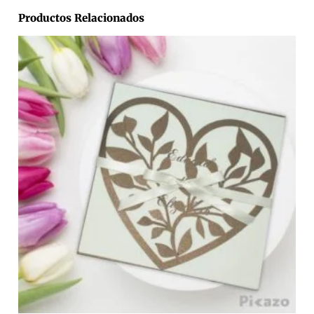
Productos Relacionados