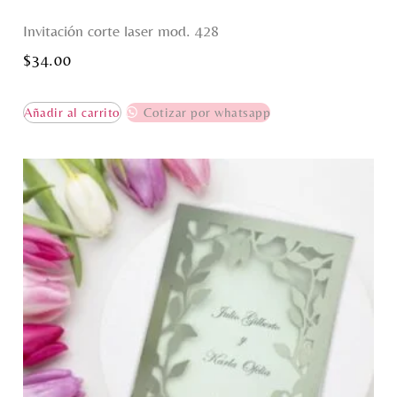
Invitación corte laser mod. 428
$
34.00
Añadir al carrito
Cotizar por whatsapp