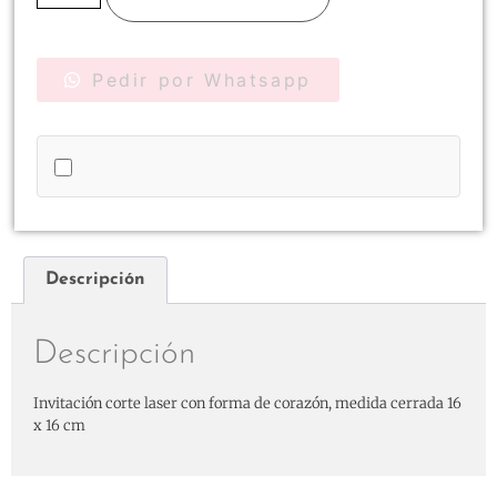
Pedir por Whatsapp
Descripción
Descripción
Invitación corte laser con forma de corazón, medida cerrada 16
x 16 cm