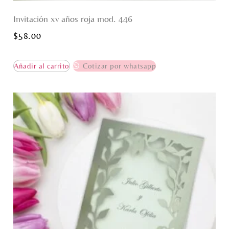
Invitación xv años roja mod. 446
$
58.00
Añadir al carrito
Cotizar por whatsapp