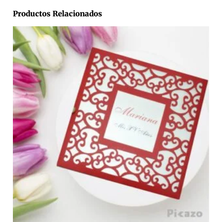
Productos Relacionados