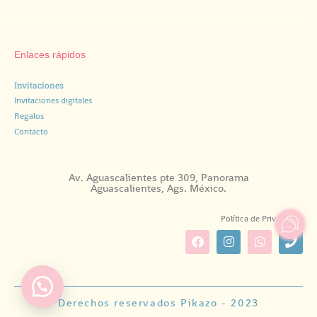
Enlaces rápidos
Invitaciones
Invitaciones digitales
Regalos
Contacto
Av. Aguascalientes pte 309, Panorama
Aguascalientes, Ags. México.
Política de Privacidad.
Derechos reservados Pikazo - 2023