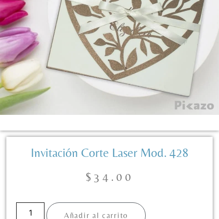
Invitación Corte Laser Mod. 428
$
34.00
Añadir al carrito