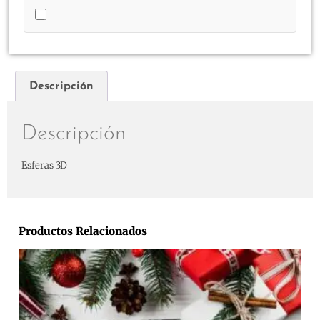
Descripción
Descripción
Esferas 3D
Productos Relacionados