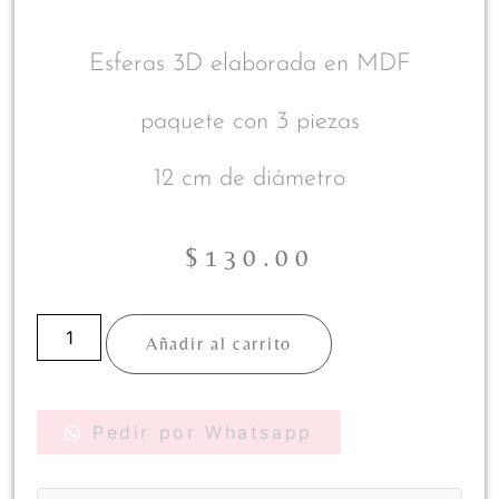
Esferas 3D elaborada en MDF
paquete con 3 piezas
12 cm de diámetro
$
130.00
Añadir al carrito
Pedir por Whatsapp