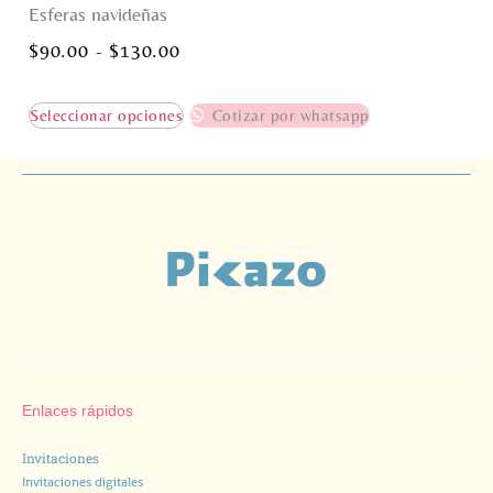
Esferas navideñas
$
90.00
-
$
130.00
Seleccionar opciones
Cotizar por whatsapp
Enlaces rápidos
Invitaciones
Invitaciones digitales