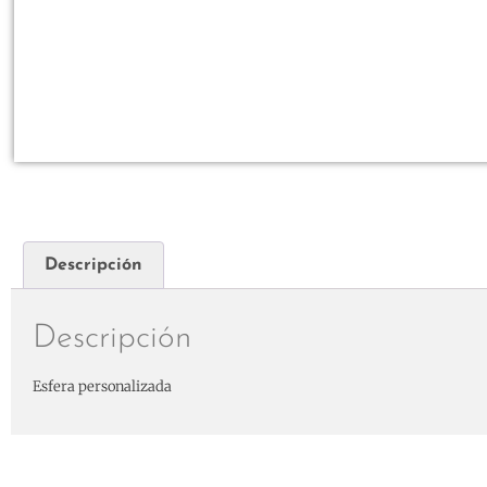
Descripción
Descripción
Esfera personalizada