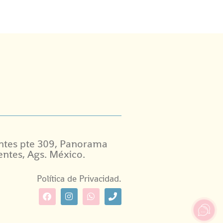
ntes pte 309, Panorama
entes, Ags. México.
Política de Privacidad.