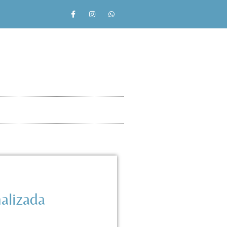
alizada