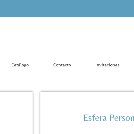
Catálogo
Contacto
Invitaciones
Esfera Person