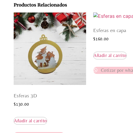
Productos Relacionados
Esferas en capa
$
160.00
Añadir al carrito
Cotizar por wha
Esferas 3D
$
130.00
Añadir al carrito