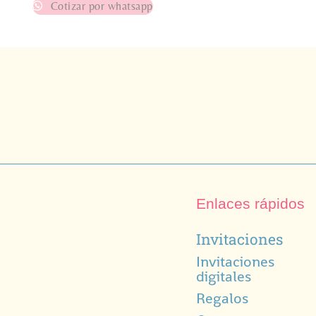
Cotizar por whatsapp
Enlaces rápidos
Invitaciones
Invitaciones
digitales
Regalos