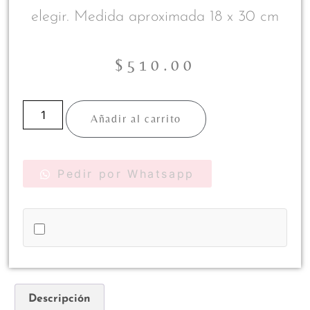
elegir. Medida aproximada 18 x 30 cm
$
510.00
Añadir al carrito
Pedir por Whatsapp
Descripción