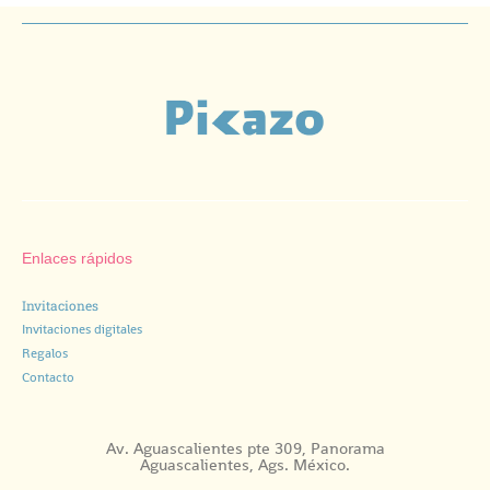
Enlaces rápidos
Invitaciones
Invitaciones digitales
Regalos
Contacto
Av. Aguascalientes pte 309, Panorama
Aguascalientes, Ags. México.