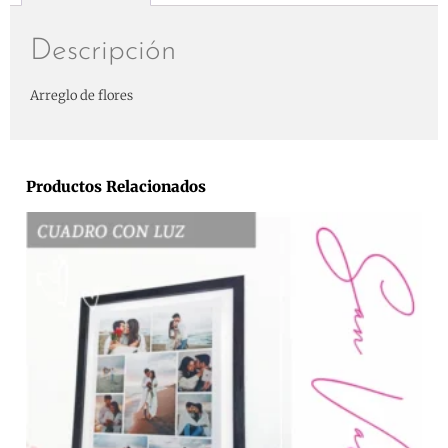
Descripción
Arreglo de flores
Productos Relacionados