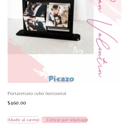
Portaretrato cubo horizontal
$
460.00
Añadir al carrito
Cotizar por whatsapp