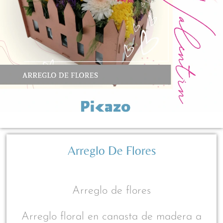
Arreglo De Flores
Arreglo de flores
Arreglo floral en canasta de madera a