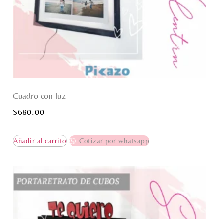
Cuadro con luz
$
680.00
Añadir al carrito
Cotizar por whatsapp