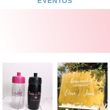
EVENTOS