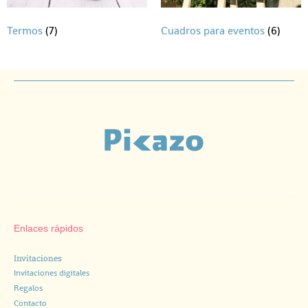
Termos
(7)
Cuadros para eventos
(6)
Enlaces rápidos
Invitaciones
Invitaciones digitales
Regalos
Contacto