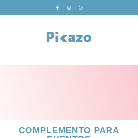
COMPLEMENTO PARA