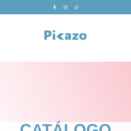
CATÁLOGO