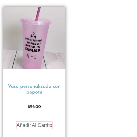
Vaso personalizado con
popote
$
26.00
Añadir Al Carrito