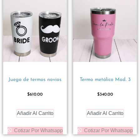
Juego de termos novios
Termo metálico Mod. 3
$
610.00
$
340.00
Añadir Al Carrito
Añadir Al Carrito
Cotizar Por Whatsapp
Cotizar Por Whatsapp