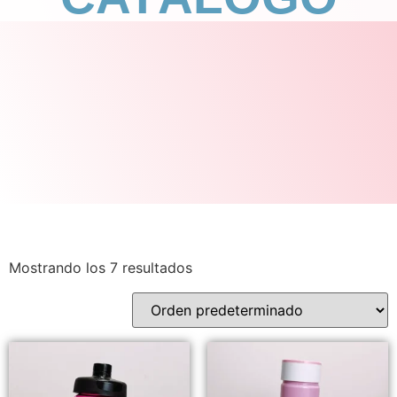
Mostrando los 7 resultados