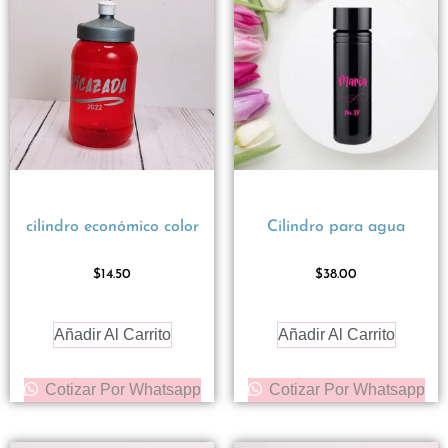
cilindro económico color
Cilindro para agua
$
14.50
$
38.00
Añadir Al Carrito
Añadir Al Carrito
Cotizar Por Whatsapp
Cotizar Por Whatsapp