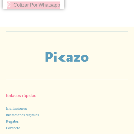
Cotizar Por Whatsapp
Enlaces rápidos
Invitaciones
Invitaciones digitales
Regalos
Contacto