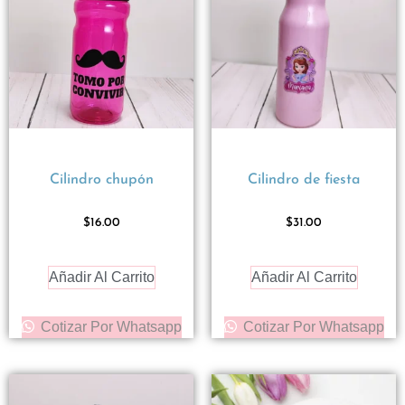
Cilindro chupón
Cilindro de fiesta
$
16.00
$
31.00
Añadir Al Carrito
Añadir Al Carrito
Cotizar Por Whatsapp
Cotizar Por Whatsapp