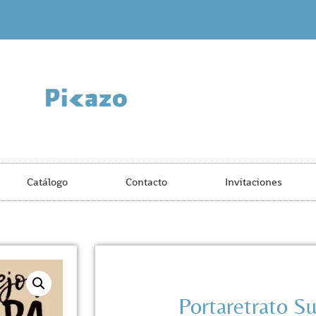
Catálogo
Contacto
Invitaciones
Portaretrato S