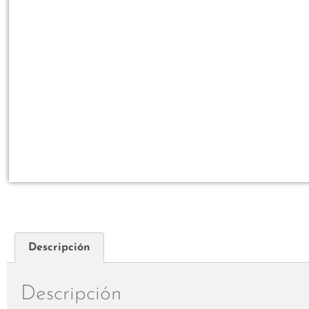
Descripción
Descripción