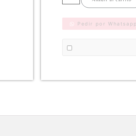
Pedir por Whatsap