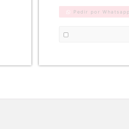
Pedir por Whatsap