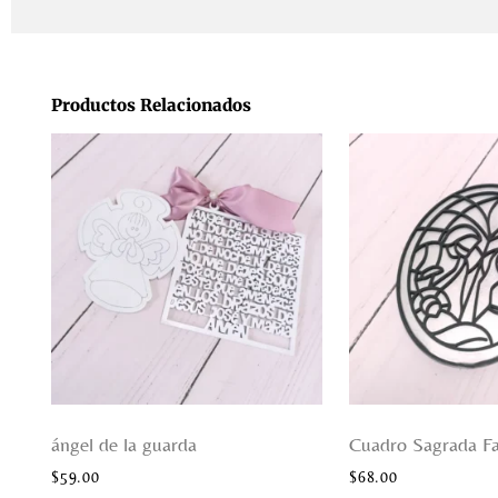
Productos Relacionados
ángel de la guarda
Cuadro Sagrada Fa
$
59.00
$
68.00