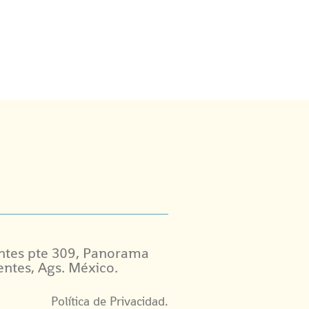
ntes pte 309, Panorama
entes, Ags. México.
Política de Privacidad.