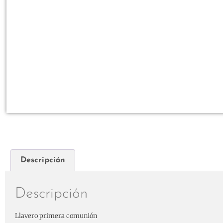
Descripción
Descripción
Llavero primera comunión