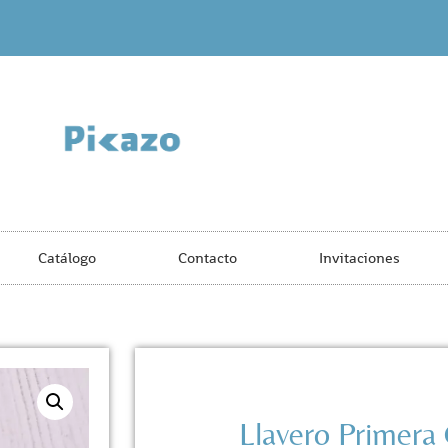
Catálogo
Contacto
Invitaciones
Llavero Primer