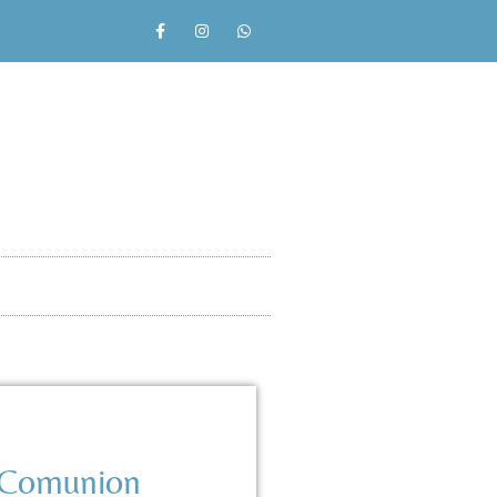
a Comunion