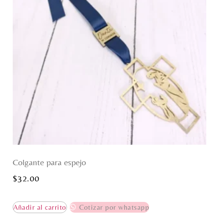
Colgante para espejo
$
32.00
Añadir al carrito
Cotizar por whatsapp