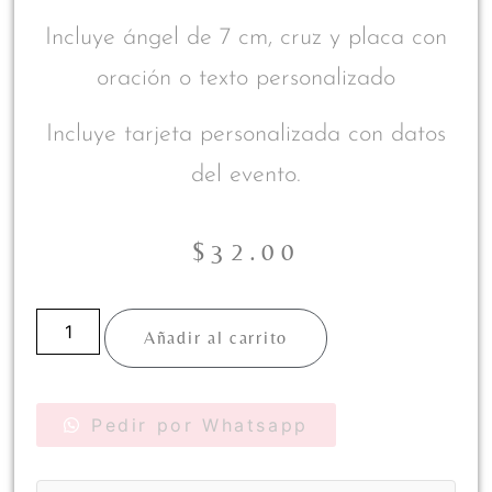
Incluye ángel de 7 cm, cruz y placa con
oración o texto personalizado
Incluye tarjeta personalizada con datos
del evento.
$
32.00
Añadir al carrito
Pedir por Whatsapp