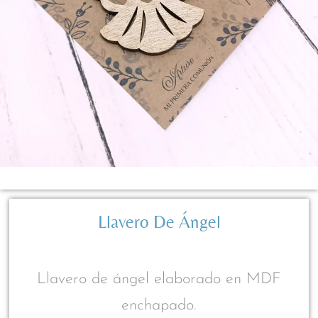
Llavero De Ángel
Llavero de ángel elaborado en MDF
enchapado.