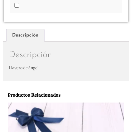
Descripción
Descripción
Llavero de ángel
Productos Relacionados