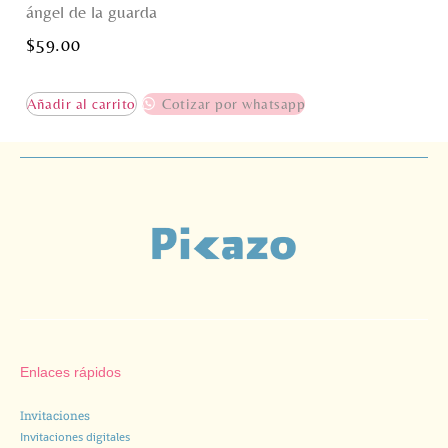
ángel de la guarda
$
59.00
Añadir al carrito
Cotizar por whatsapp
Enlaces rápidos
Invitaciones
Invitaciones digitales