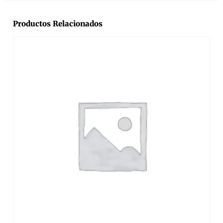
Productos Relacionados