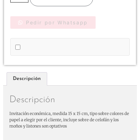
Pedir por Whatsapp
Descripción
Descripción
Invitación económica, medida 15 x 15 cm, tipo sobre colores de
papel a elegir por el cliente, incluye sobre de celofán y los
moños y listones son optativos