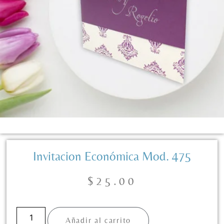
Invitacion Económica Mod. 475
$
25.00
Añadir al carrito