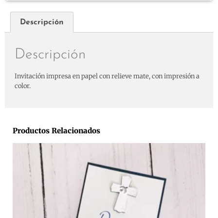
Descripción
Descripción
Invitación impresa en papel con relieve mate, con impresión a
color.
Productos Relacionados