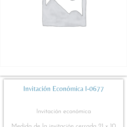
Invitación Económica I-0677
Invitación económica
Medida de la invitación cerrada 21 x 10