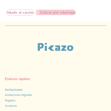
Añadir al carrito
Cotizar por whatsapp
Enlaces rápidos
Invitaciones
Invitaciones digitales
Regalos
Contacto