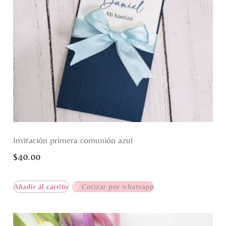
Invitación primera comunión azul
$
40.00
Añadir al carrito
Cotizar por whatsapp