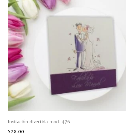
Invitación divertida mod. 476
$
28.00