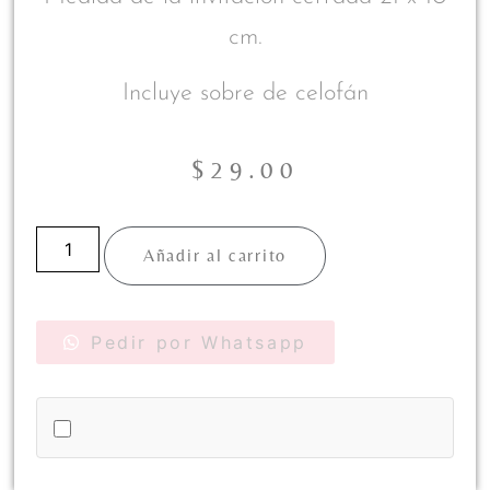
cm.
Incluye sobre de celofán
$
29.00
Añadir al carrito
Pedir por Whatsapp