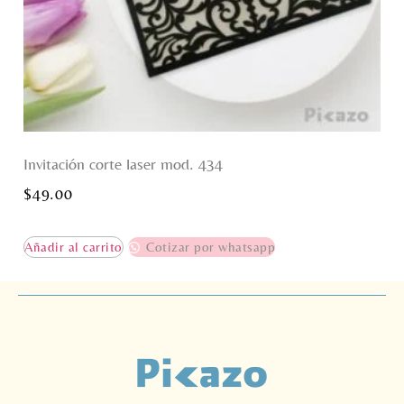
Invitación corte laser mod. 434
$
49.00
Añadir al carrito
Cotizar por whatsapp