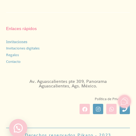
Enlaces rápidos
Invitaciones
Invitaciones digitales
Regalos
Contacto
Av. Aguascalientes pte 309, Panorama
Aguascalientes, Ags. México.
Política de Privacidad.
Derechos reservados Pikazo - 2023