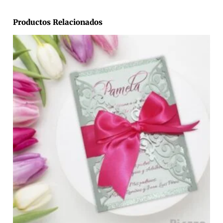
Productos Relacionados