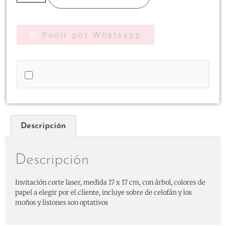
Pedir por Whatsapp
Descripción
Descripción
Invitación corte laser, medida 17 x 17 cm, con árbol, colores de
papel a elegir por el cliente, incluye sobre de celofán y los
moños y listones son optativos