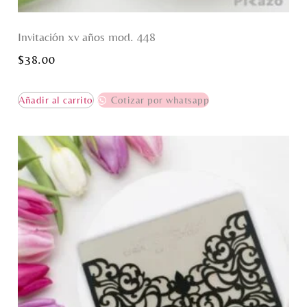
Invitación xv años mod. 448
$
38.00
Añadir al carrito
Cotizar por whatsapp