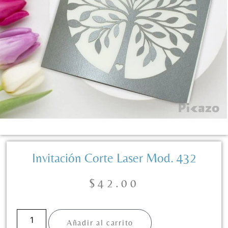
Invitación Corte Laser Mod. 432
$
42.00
Añadir al carrito