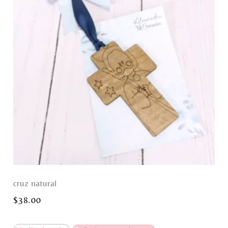
cruz natural
$
38.00