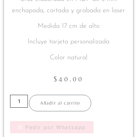
enchapada, cortada y grabada en laser
Medida 17 cm de alto
Incluye tarjeta personalizada
Color natural
$
40.00
Añadir al carrito
Pedir por Whatsapp