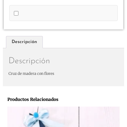
Descripción
Descripción
Cruz de madera con flores
Productos Relacionados