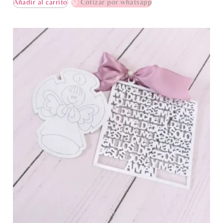
Añadir al carrito
Cotizar por whatsapp