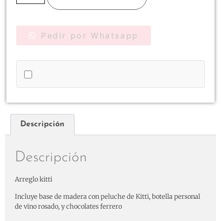
Pedir por Whatsapp
Descripción
Descripción
Arreglo kitti
Incluye base de madera con peluche de Kitti, botella personal
de vino rosado, y chocolates ferrero