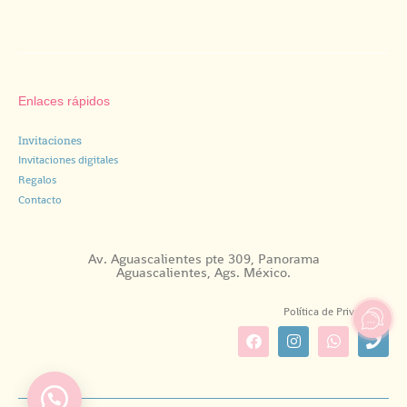
Enlaces rápidos
Invitaciones
Invitaciones digitales
Regalos
Contacto
Av. Aguascalientes pte 309, Panorama
Aguascalientes, Ags. México.
Política de Privacidad.