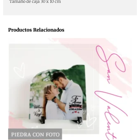
Tamaño de caja 30 x 10 cm
Productos Relacionados