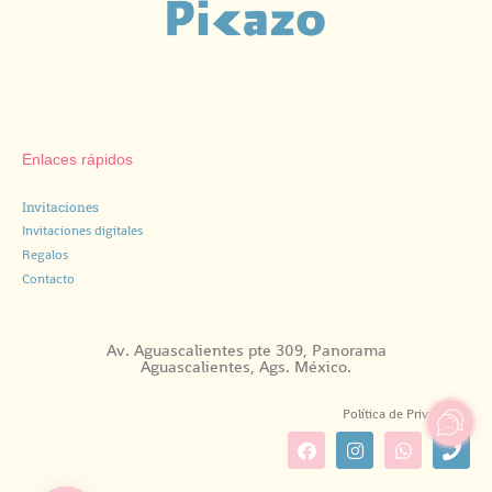
Enlaces rápidos
Invitaciones
Invitaciones digitales
Regalos
Contacto
Av. Aguascalientes pte 309, Panorama
Aguascalientes, Ags. México.
Política de Privacidad.