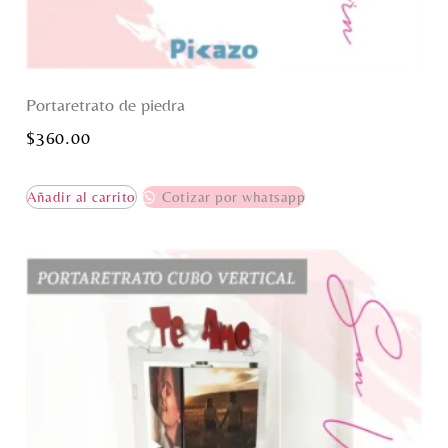
Portaretrato de piedra
$
360.00
Añadir al carrito
Cotizar por whatsapp