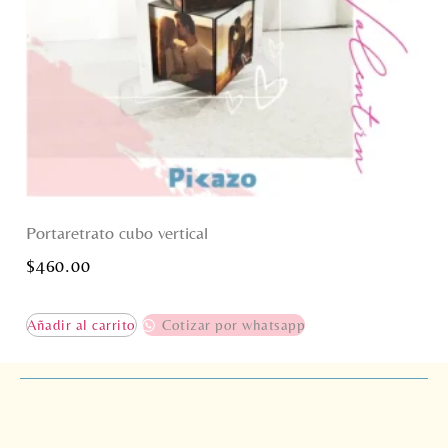
Portaretrato cubo vertical
$
460.00
Añadir al carrito
Cotizar por whatsapp