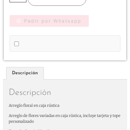
Pedir por Whatsapp
Descripción
Descripción
Arreglo floral en caja rústica
Arreglo de flores variadas en caja rústica, incluye tarjeta y tope
personalizado